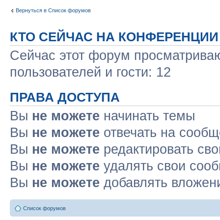
Вернуться в Список форумов
КТО СЕЙЧАС НА КОНФЕРЕНЦИИ
Сейчас этот форум просматриваю
пользователей и гости: 12
ПРАВА ДОСТУПА
Вы
не можете
начинать темы
Вы
не можете
отвечать на сооб
Вы
не можете
редактировать св
Вы
не можете
удалять свои соо
Вы
не можете
добавлять вложен
Список форумов