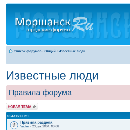
Список форумов
‹
Общий
‹
Известные люди
Известные люди
Правила форума
Новая тема
ОБЪЯВЛЕНИЯ
Правила раздела
Vadim
» 23 дек 2004, 00:06