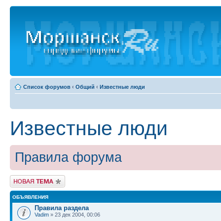
Список форумов
‹
Общий
‹
Известные люди
Известные люди
Правила форума
Новая тема
ОБЪЯВЛЕНИЯ
Правила раздела
Vadim
» 23 дек 2004, 00:06