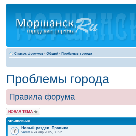
Список форумов
‹
Общий
‹
Проблемы города
Проблемы города
Правила форума
Новая тема
ОБЪЯВЛЕНИЯ
Новый раздел. Правила.
Vadim
» 24 апр 2005, 00:52