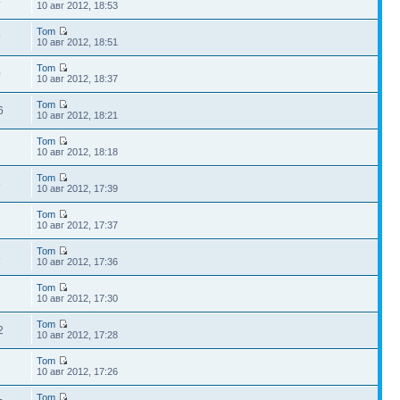
4
10 авг 2012, 18:53
Tom
9
10 авг 2012, 18:51
Tom
0
10 авг 2012, 18:37
Tom
6
10 авг 2012, 18:21
Tom
1
10 авг 2012, 18:18
Tom
6
10 авг 2012, 17:39
Tom
10 авг 2012, 17:37
Tom
8
10 авг 2012, 17:36
Tom
10 авг 2012, 17:30
Tom
2
10 авг 2012, 17:28
Tom
3
10 авг 2012, 17:26
Tom