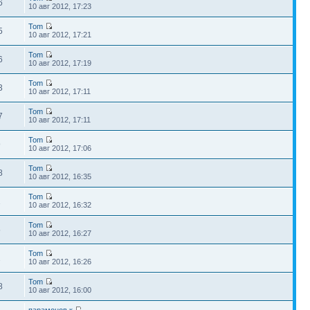
6
10 авг 2012, 17:23
Tom
5
10 авг 2012, 17:21
Tom
6
10 авг 2012, 17:19
Tom
3
10 авг 2012, 17:11
Tom
7
10 авг 2012, 17:11
Tom
9
10 авг 2012, 17:06
Tom
8
10 авг 2012, 16:35
Tom
1
10 авг 2012, 16:32
Tom
5
10 авг 2012, 16:27
Tom
2
10 авг 2012, 16:26
Tom
8
10 авг 2012, 16:00