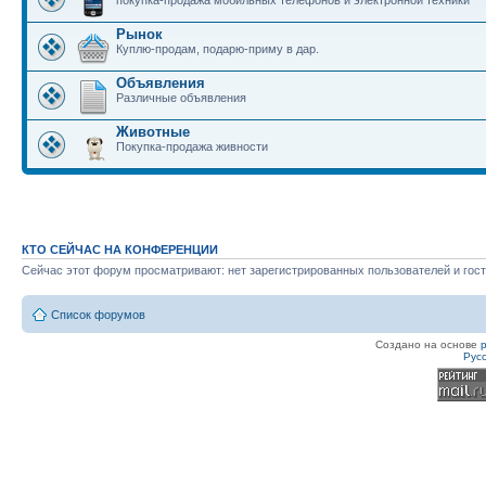
покупка-продажа мобильных телефонов и электронной техники
Рынок
Куплю-продам, подарю-приму в дар.
Объявления
Различные объявления
Животные
Покупка-продажа живности
КТО СЕЙЧАС НА КОНФЕРЕНЦИИ
Сейчас этот форум просматривают: нет зарегистрированных пользователей и гост
Список форумов
Создано на основе
Рус