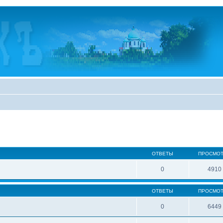
ОТВЕТЫ
ПРОСМО
0
4910
ОТВЕТЫ
ПРОСМО
0
6449