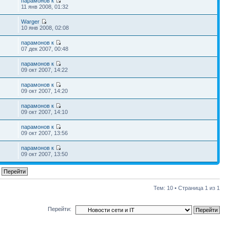
парамонов к
11 янв 2008, 01:32
Warger
10 янв 2008, 02:08
парамонов к
07 дек 2007, 00:48
парамонов к
09 окт 2007, 14:22
парамонов к
09 окт 2007, 14:20
парамонов к
09 окт 2007, 14:10
парамонов к
09 окт 2007, 13:56
парамонов к
09 окт 2007, 13:50
Тем: 10 • Страница
1
из
1
Перейти: