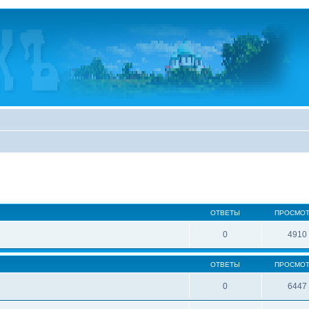
ОТВЕТЫ
ПРОСМО
0
4910
ОТВЕТЫ
ПРОСМО
0
6447