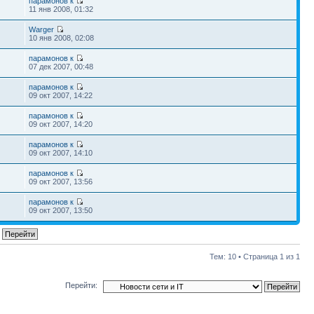
парамонов к
11 янв 2008, 01:32
Warger
10 янв 2008, 02:08
парамонов к
07 дек 2007, 00:48
парамонов к
09 окт 2007, 14:22
парамонов к
09 окт 2007, 14:20
парамонов к
09 окт 2007, 14:10
парамонов к
09 окт 2007, 13:56
парамонов к
09 окт 2007, 13:50
Тем: 10 • Страница
1
из
1
Перейти: