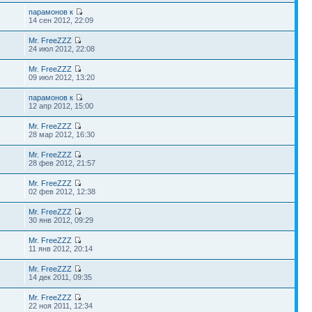
парамонов к
14 сен 2012, 22:09
Mr. FreeZZZ
24 июл 2012, 22:08
Mr. FreeZZZ
09 июл 2012, 13:20
парамонов к
12 апр 2012, 15:00
Mr. FreeZZZ
28 мар 2012, 16:30
Mr. FreeZZZ
28 фев 2012, 21:57
Mr. FreeZZZ
02 фев 2012, 12:38
Mr. FreeZZZ
30 янв 2012, 09:29
Mr. FreeZZZ
11 янв 2012, 20:14
Mr. FreeZZZ
14 дек 2011, 09:35
Mr. FreeZZZ
22 ноя 2011, 12:34