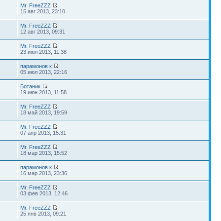
Mr. FreeZZZ
15 авг 2013, 23:10
Mr. FreeZZZ
12 авг 2013, 09:31
Mr. FreeZZZ
23 июл 2013, 11:38
парамонов к
05 июл 2013, 22:16
Ботаник
19 июн 2013, 11:58
Mr. FreeZZZ
18 май 2013, 19:59
Mr. FreeZZZ
07 апр 2013, 15:31
Mr. FreeZZZ
18 мар 2013, 15:52
парамонов к
16 мар 2013, 23:36
Mr. FreeZZZ
03 фев 2013, 12:46
Mr. FreeZZZ
25 янв 2013, 09:21