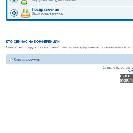
Флуд и прочие удовольствия.
Поздравления
Ваши поздравления.
КТО СЕЙЧАС НА КОНФЕРЕНЦИИ
Сейчас этот форум просматривают: нет зарегистрированных пользователей и гост
Список форумов
Создано на основе
Рус