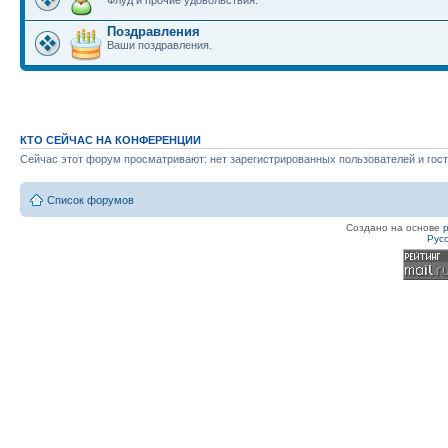
Флуд и прочие удовольствия.
Поздравления
Ваши поздравления.
КТО СЕЙЧАС НА КОНФЕРЕНЦИИ
Сейчас этот форум просматривают: нет зарегистрированных пользователей и гост
Список форумов
Создано на основе
Рус