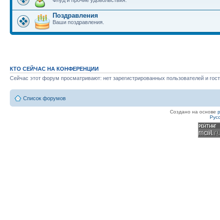
Флуд и прочие удовольствия.
Поздравления
Ваши поздравления.
КТО СЕЙЧАС НА КОНФЕРЕНЦИИ
Сейчас этот форум просматривают: нет зарегистрированных пользователей и гост
Список форумов
Создано на основе
Рус