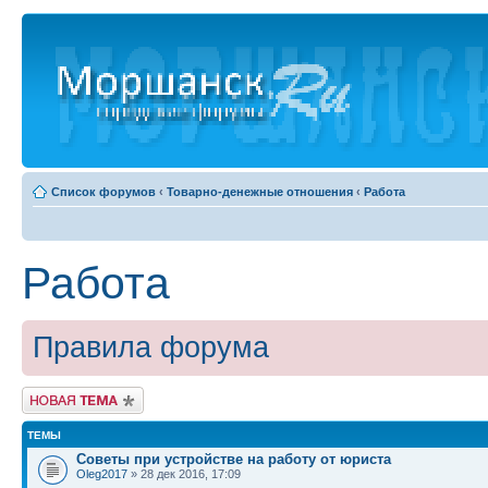
Список форумов
‹
Товарно-денежные отношения
‹
Работа
Работа
Правила форума
Новая тема
ТЕМЫ
Советы при устройстве на работу от юриста
Oleg2017
» 28 дек 2016, 17:09