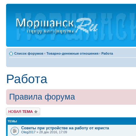
Список форумов
‹
Товарно-денежные отношения
‹
Работа
Работа
Правила форума
Новая тема
ТЕМЫ
Советы при устройстве на работу от юриста
Oleg2017
» 28 дек 2016, 17:09