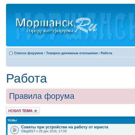
Список форумов
‹
Товарно-денежные отношения
‹
Работа
Работа
Правила форума
Новая тема
ТЕМЫ
Советы при устройстве на работу от юриста
Oleg2017
» 28 дек 2016, 17:09