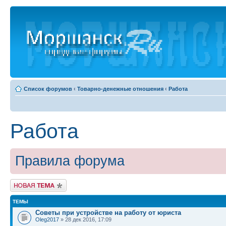
Список форумов
‹
Товарно-денежные отношения
‹
Работа
Работа
Правила форума
Новая тема
ТЕМЫ
Советы при устройстве на работу от юриста
Oleg2017
» 28 дек 2016, 17:09