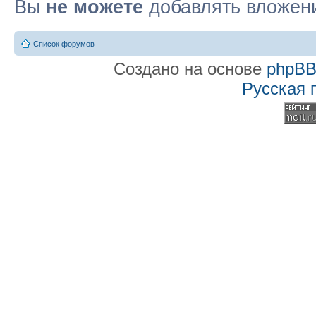
Вы
не можете
добавлять вложен
Список форумов
Создано на основе
phpB
Русская 