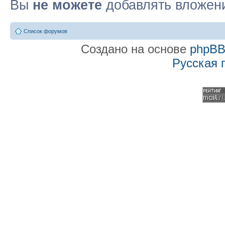
Вы
не можете
добавлять вложен
Список форумов
Создано на основе
phpB
Русская 