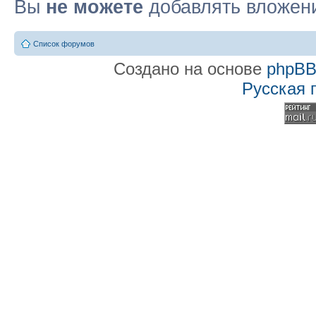
Вы
не можете
добавлять вложен
Список форумов
Создано на основе
phpB
Русская 