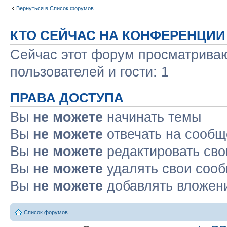
Вернуться в Список форумов
КТО СЕЙЧАС НА КОНФЕРЕНЦИИ
Сейчас этот форум просматриваю
пользователей и гости: 1
ПРАВА ДОСТУПА
Вы
не можете
начинать темы
Вы
не можете
отвечать на сооб
Вы
не можете
редактировать св
Вы
не можете
удалять свои соо
Вы
не можете
добавлять вложен
Список форумов