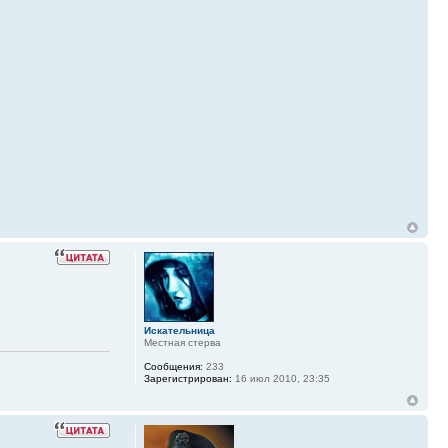
Искательница
Местная стерва
Сообщения:
233
Зарегистрирован:
16 июл 2010, 23:35