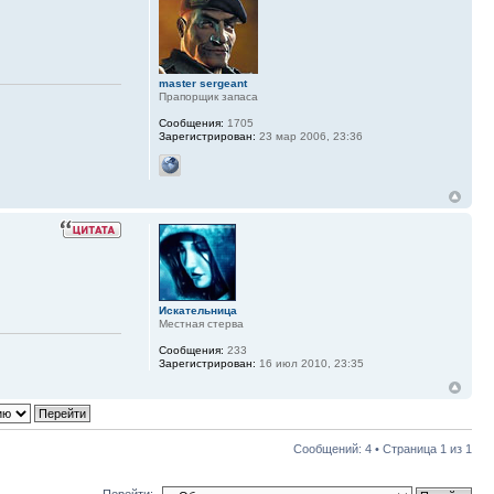
master sergeant
Прапорщик запаса
Сообщения:
1705
Зарегистрирован:
23 мар 2006, 23:36
Искательница
Местная стерва
Сообщения:
233
Зарегистрирован:
16 июл 2010, 23:35
Сообщений: 4 • Страница
1
из
1