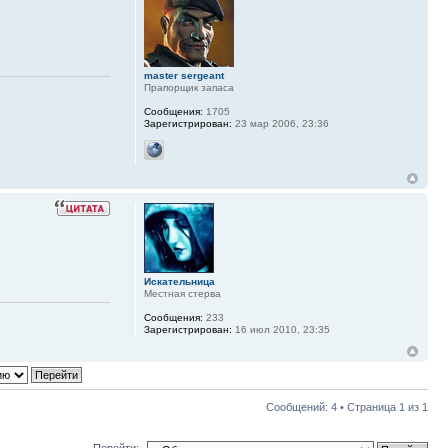
master sergeant
Прапорщик запаса
Сообщения:
1705
Зарегистрирован:
23 мар 2006, 23:36
Искательница
Местная стерва
Сообщения:
233
Зарегистрирован:
16 июл 2010, 23:35
Сообщений: 4 • Страница
1
из
1