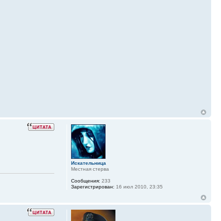
Искательница
Местная стерва
Сообщения:
233
Зарегистрирован:
16 июл 2010, 23:35