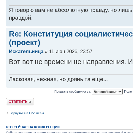
Я говорю вам не абсолютную правду, но лишь
правдой.
Re: Конституция социалистичес
(проект)
Искательница
» 11 июн 2026, 23:57
Вот вот не времени не направления. И
Ласковая, нежная, но дрянь та еще...
Показать сообщения за:
Поле 
Ответить
Вернуться в Обо всем
КТО СЕЙЧАС НА КОНФЕРЕНЦИИ
Сейчас этот форум просматривают: нет зарегистрированных пользователей и гост