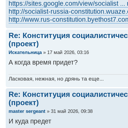
https://sites.google.com/view/socialist ... 
http://socialist-russia-constitution.wuaz
http://www.rus-constitution.byethost7.co
Re: Конституция социалистичес
(проект)
Искательница
» 17 май 2026, 03:16
А когда время придет?
Ласковая, нежная, но дрянь та еще...
Re: Конституция социалистичес
(проект)
master sergeant
» 31 май 2026, 09:38
И куда предет