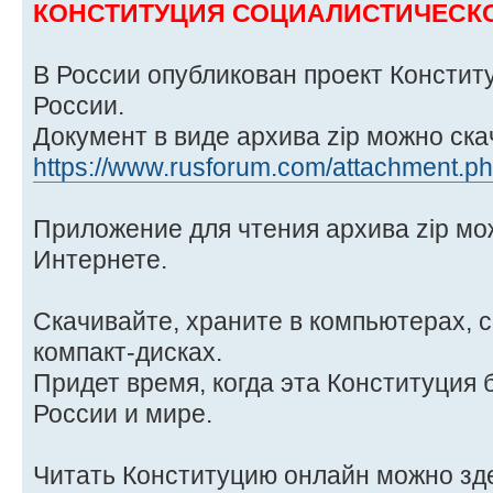
КОНСТИТУЦИЯ СОЦИАЛИСТИЧЕСКО
В России опубликован проект Констит
России.
Документ в виде архива zip можно ска
https://www.rusforum.com/attachment.ph
Приложение для чтения архива zip мо
Интернете.
Скачивайте, храните в компьютерах, 
компакт-дисках.
Придет время, когда эта Конституция 
России и мире.
Читать Конституцию онлайн можно зд