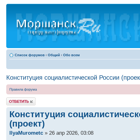
Список форумов
‹
Общий
‹
Обо всем
Конституция социалистической России (проек
Правила форума
Ответить
Конституция социалистическ
(проект)
IlyaMurometc
» 26 апр 2026, 03:08