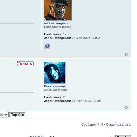
master sergeant
Прапорщик запаса
Сообщения:
1705
Зарегистрирован:
23 мар 2006, 23:36
Искательница
Местная стерва
Сообщения:
233
Зарегистрирован:
16 июл 2010, 23:35
Сообщений: 4 • Страница
1
из
1