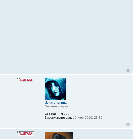
Искательница
Местная стерва
Сообщения:
233
Зарегистрирован:
16 июл 2010, 23:35