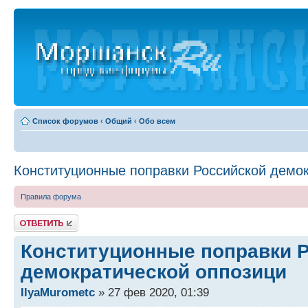
Список форумов
‹
Общий
‹
Обо всем
Конституционные поправки Российской демок
Правила форума
Ответить
Конституционные поправки 
демократической оппозици
IlyaMurometc
» 27 фев 2020, 01:39