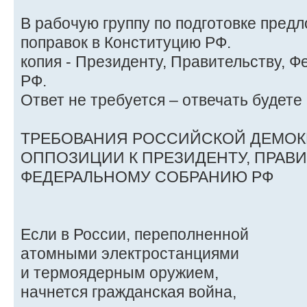
В рабочую группу по подготовке пред
поправок в Конституцию РФ.
копия - Президенту, Правительству,
РФ.
Ответ не требуется – отвечать будете
ТРЕБОВАНИЯ РОССИЙСКОЙ ДЕМОК
ОППОЗИЦИИ К ПРЕЗИДЕНТУ, ПРАВИ
ФЕДЕРАЛЬНОМУ СОБРАНИЮ РФ
Если в России, переполненной
атомными электростанциями
и термоядерным оружием,
начнется гражданская война,