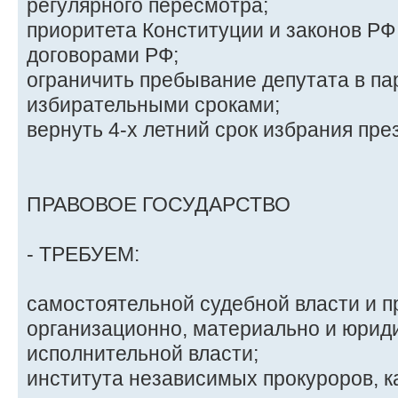
регулярного пересмотра;
приоритета Конституции и законов Р
договорами РФ;
ограничить пребывание депутата в па
избирательными сроками;
вернуть 4-х летний срок избрания пре
ПРАВОВОЕ ГОСУДАРСТВО
- ТРЕБУЕМ:
самостоятельной судебной власти и п
организационно, материально и юрид
исполнительной власти;
института независимых прокуроров, к