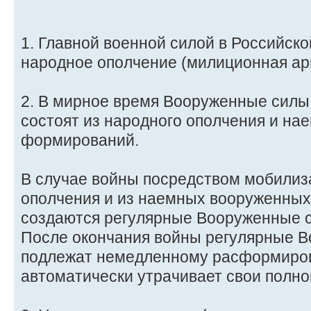
1. Главной военной силой в Российск
народное ополчение (милиционная ар
2. В мирное время Вооруженные силы
состоят из народного ополчения и н
формирований.
В случае войны посредством мобилиз
ополчения и из наемных вооруженны
создаются регулярные Вооруженные 
После окончания войны регулярные 
подлежат немедленному расформиров
автоматически утрачивает свои полно