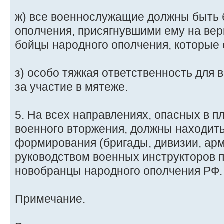
ж) все военнослужащие должны быть 
ополчения, присягнувшими ему на верн
бойцы народного ополчения, которые с
з) особо тяжкая ответственность для
за участие в мятеже.
5. На всех направлениях, опасных в п
военного вторжения, должны находит
формирования (бригады, дивизии, арм
руководством военных инструкторов п
новобранцы народного ополчения РФ.
Примечание.