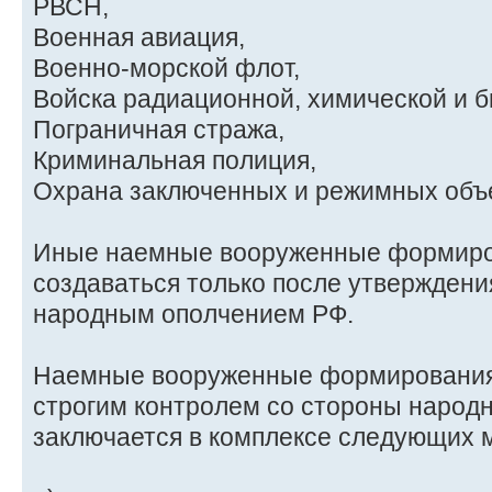
РВСН,
Военная авиация,
Военно-морской флот,
Войска радиационной, химической и 
Пограничная стража,
Криминальная полиция,
Охрана заключенных и режимных объе
Иные наемные вооруженные формиро
создаваться только после утверждени
народным ополчением РФ.
Наемные вооруженные формирования
строгим контролем со стороны народн
заключается в комплексе следующих 