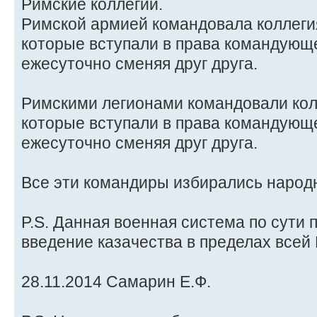
Римские коллегии.
Римской армией командовала коллегия
которые вступали в права командующе
ежесуточно сменяя друг друга.
Римскими легионами командовали кол
которые вступали в права командующе
ежесуточно сменяя друг друга.
Все эти командиры избирались наро
P.S. Данная военная система по сути 
введение казачества в пределах всей 
28.11.2014 Самарин Е.Ф.