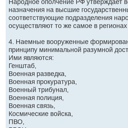
Народное ополчение РФ утверждает в
назначения на высшие государственн
соответствующие подразделения наро
осуществляют то же самое в регионах
4. Наемные вооруженные формирован
принципу минимальной разумной дост
Ими являются:
Генштаб,
Военная разведка,
Военная прокуратура,
Военный трибунал,
Военная полиция,
Военная связь,
Космические войска,
ПВО,