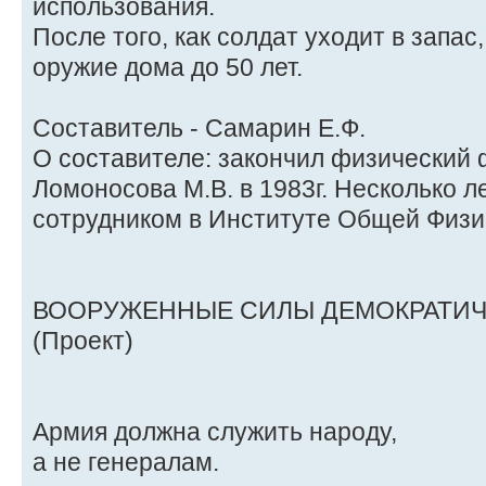
использования.
После того, как солдат уходит в запас
оружие дома до 50 лет.
Составитель - Самарин Е.Ф.
О составителе: закончил физический 
Ломоносова М.В. в 1983г. Несколько 
сотрудником в Институте Общей Физи
ВООРУЖЕННЫЕ СИЛЫ ДЕМОКРАТИ
(Проект)
Армия должна служить народу,
а не генералам.