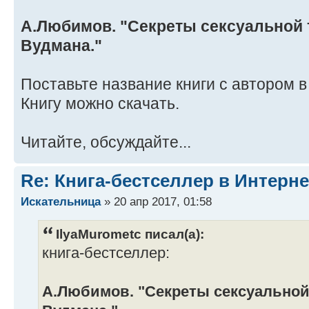
А.Любимов. "Секреты сексуальной 
Вудмана."
Поставьте название книги с автором в 
Книгу можно скачать.
Читайте, обсуждайте...
Re: Книга-бестселлер в Интерне
Искательница
» 20 апр 2017, 01:58
IlyaMurometc писал(а):
книга-бестселлер:
А.Любимов. "Секреты сексуальной