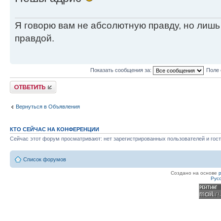
Я говорю вам не абсолютную правду, но лишь
правдой.
Показать сообщения за:
Поле 
Ответить
Вернуться в Объявления
КТО СЕЙЧАС НА КОНФЕРЕНЦИИ
Сейчас этот форум просматривают: нет зарегистрированных пользователей и гост
Список форумов
Создано на основе
Рус