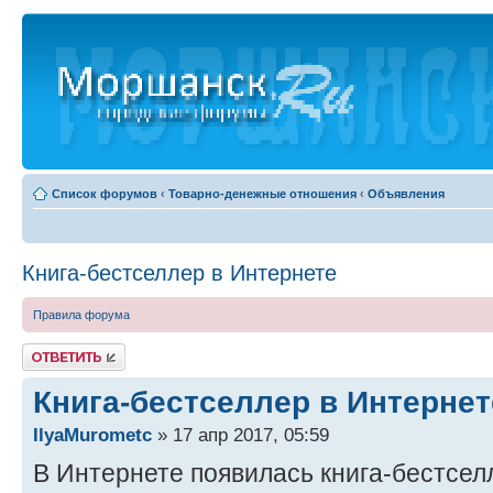
Список форумов
‹
Товарно-денежные отношения
‹
Объявления
Книга-бестселлер в Интернете
Правила форума
Ответить
Книга-бестселлер в Интернет
IlyaMurometc
» 17 апр 2017, 05:59
В Интернете появилась книга-бестсел