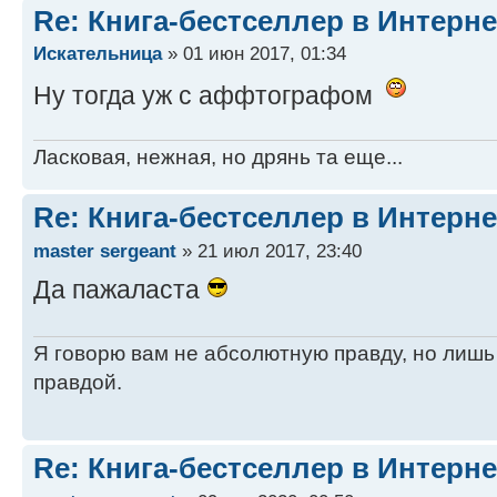
Re: Книга-бестселлер в Интерне
Искательница
» 01 июн 2017, 01:34
Ну тогда уж с аффтографом
Ласковая, нежная, но дрянь та еще...
Re: Книга-бестселлер в Интерне
master sergeant
» 21 июл 2017, 23:40
Да пажаласта
Я говорю вам не абсолютную правду, но лишь
правдой.
Re: Книга-бестселлер в Интерне