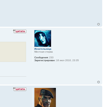
Искательница
Местная стерва
Сообщения:
233
Зарегистрирован:
16 июл 2010, 23:35