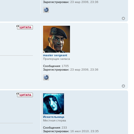
Зарегистрирован:
23 мар 2006, 23:36
master sergeant
Прапорщик запаса
Сообщения:
1705
Зарегистрирован:
23 мар 2006, 23:36
Искательница
Местная стерва
Сообщения:
233
Зарегистрирован:
16 июл 2010, 23:35