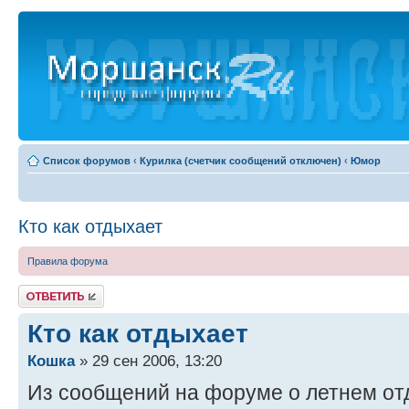
Список форумов
‹
Курилка (счетчик сообщений отключен)
‹
Юмор
Кто как отдыхает
Правила форума
Ответить
Кто как отдыхает
Кошка
» 29 сен 2006, 13:20
Из сообщений на форуме о летнем от