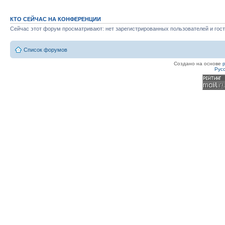
КТО СЕЙЧАС НА КОНФЕРЕНЦИИ
Сейчас этот форум просматривают: нет зарегистрированных пользователей и гост
Список форумов
Создано на основе
Рус