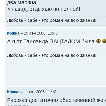
два месяца
> назад, отдыхаю по полной!
Любовь к себе - это роман на всю жизнь!!!!
Кошка
» 29 сен 2006, 13:43
А я от Таиланда ПАЦТАЛОМ была
Любовь к себе - это роман на всю жизнь!!!!
Кошка
» 11 окт 2006, 11:18
Рассказ достаточно обеспеченной же