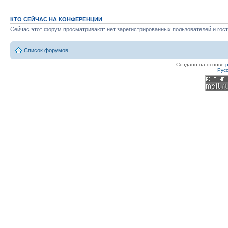
КТО СЕЙЧАС НА КОНФЕРЕНЦИИ
Сейчас этот форум просматривают: нет зарегистрированных пользователей и гост
Список форумов
Создано на основе
Рус