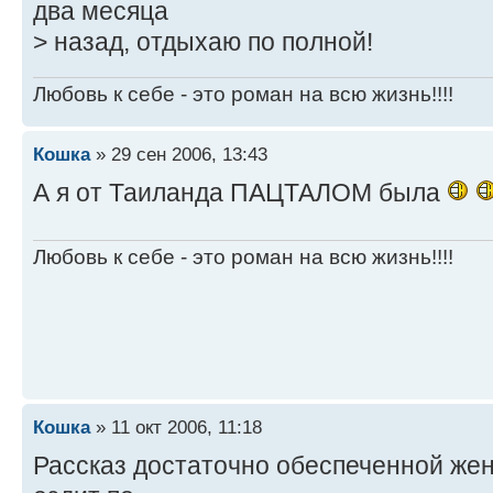
два месяца
> назад, отдыхаю по полной!
Любовь к себе - это роман на всю жизнь!!!!
Кошка
» 29 сен 2006, 13:43
А я от Таиланда ПАЦТАЛОМ была
Любовь к себе - это роман на всю жизнь!!!!
Кошка
» 11 окт 2006, 11:18
Рассказ достаточно обеспеченной же