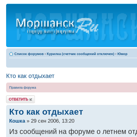
Список форумов
‹
Курилка (счетчик сообщений отключен)
‹
Юмор
Кто как отдыхает
Правила форума
Ответить
Кто как отдыхает
Кошка
» 29 сен 2006, 13:20
Из сообщений на форуме о летнем от