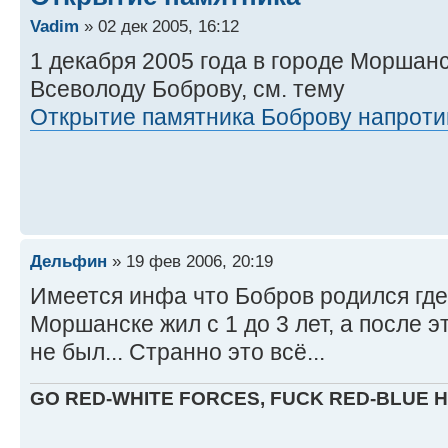
Vadim
» 02 дек 2005, 16:12
1 декабря 2005 года в городе Моршан
Всеволоду Боброву, см. тему
Открытие памятника Боброву напроти
Дельфин
» 19 фев 2006, 20:19
Имеется инфа что Бобров родился где-
Моршанске жил с 1 до 3 лет, а после 
не был... Странно это всё...
GO RED-WHITE FORCES, FUCK RED-BLUE 