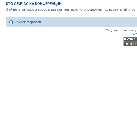
КТО СЕЙЧАС НА КОНФЕРЕНЦИИ
Сейчас этот форум просматривают: нет зарегистрированных пользователей и гост
Список форумов
Создано на основе
Рус