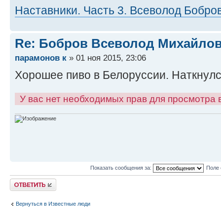
Наставники. Часть 3. Всеволод Бобро
Re: Бобров Всеволод Михайлови
парамонов к
» 01 ноя 2015, 23:06
Хорошее пиво в Белоруссии. Наткнулс
У вас нет необходимых прав для просмотра
Показать сообщения за:
Поле 
Ответить
Вернуться в Известные люди