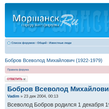
Список форумов
‹
Общий
‹
Известные люди
Бобров Всеволод Михайлович (1922-1979)
Правила форума
Ответить
Бобров Всеволод Михайлович
Vadim
» 23 дек 2004, 00:13
Всеволод Бобров родился 1 декабря 1