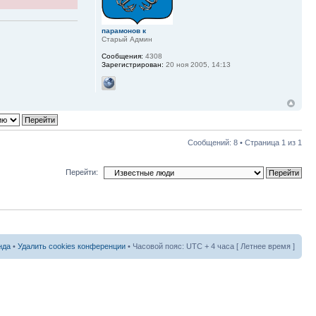
парамонов к
Старый Админ
Сообщения:
4308
Зарегистрирован:
20 ноя 2005, 14:13
Сообщений: 8 • Страница
1
из
1
Перейти:
нда
•
Удалить cookies конференции
• Часовой пояс: UTC + 4 часа [ Летнее время ]