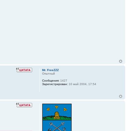
Mr. FreeZZZ
Опытный
Сообщения:
1427
Зарегистрирован:
10 май 2004, 17:54