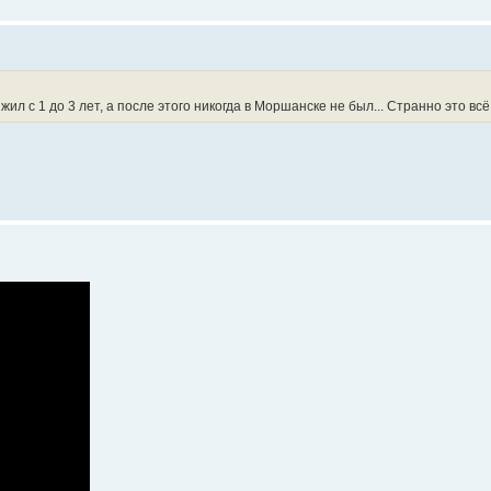
л с 1 до 3 лет, а после этого никогда в Моршанске не был... Странно это всё.