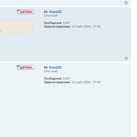
Mr. FreeZZZ
Опытный
Сообщения:
1427
Зарегистрирован:
10 май 2004, 17:54
..
Mr. FreeZZZ
Опытный
Сообщения:
1427
Зарегистрирован:
10 май 2004, 17:54