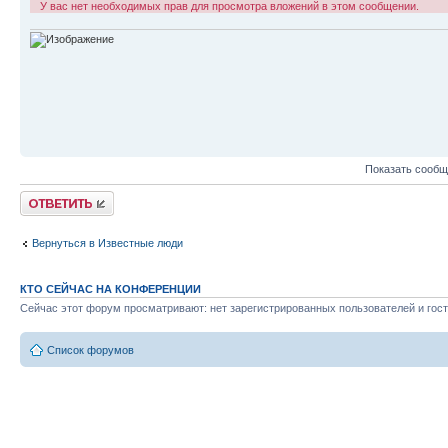
У вас нет необходимых прав для просмотра вложений в этом сообщении.
Показать сообщ
Ответить
Вернуться в Известные люди
КТО СЕЙЧАС НА КОНФЕРЕНЦИИ
Сейчас этот форум просматривают: нет зарегистрированных пользователей и гост
Список форумов