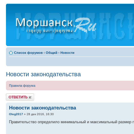
Список форумов
‹
Общий
‹
Новости
Новости законодательства
Правила форума
Ответить
Новости законодательства
Oleg2017
» 28 дек 2016, 16:30
Правительство определило минимальный и максимальный размер пос