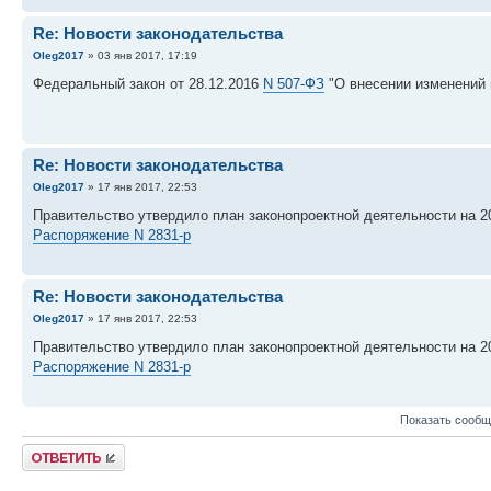
Re: Новости законодательства
Oleg2017
» 03 янв 2017, 17:19
Федеральный закон от 28.12.2016
N 507-ФЗ
"О внесении изменений 
Re: Новости законодательства
Oleg2017
» 17 янв 2017, 22:53
Правительство утвердило план законопроектной деятельности на 20
Распоряжение N 2831-р
Re: Новости законодательства
Oleg2017
» 17 янв 2017, 22:53
Правительство утвердило план законопроектной деятельности на 20
Распоряжение N 2831-р
Показать сообщ
Ответить