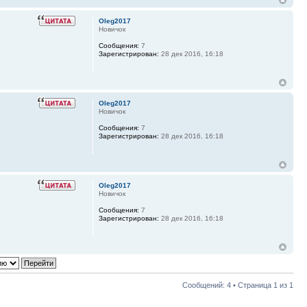
Oleg2017
Новичок
Сообщения:
7
Зарегистрирован:
28 дек 2016, 16:18
Oleg2017
Новичок
Сообщения:
7
Зарегистрирован:
28 дек 2016, 16:18
Oleg2017
Новичок
Сообщения:
7
Зарегистрирован:
28 дек 2016, 16:18
Сообщений: 4 • Страница
1
из
1