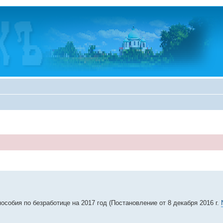
обия по безработице на 2017 год (Постановление от 8 декабря 2016 г.