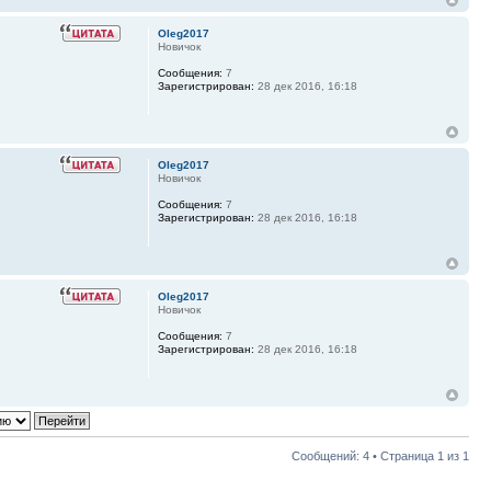
Oleg2017
Новичок
Сообщения:
7
Зарегистрирован:
28 дек 2016, 16:18
Oleg2017
Новичок
Сообщения:
7
Зарегистрирован:
28 дек 2016, 16:18
Oleg2017
Новичок
Сообщения:
7
Зарегистрирован:
28 дек 2016, 16:18
Сообщений: 4 • Страница
1
из
1