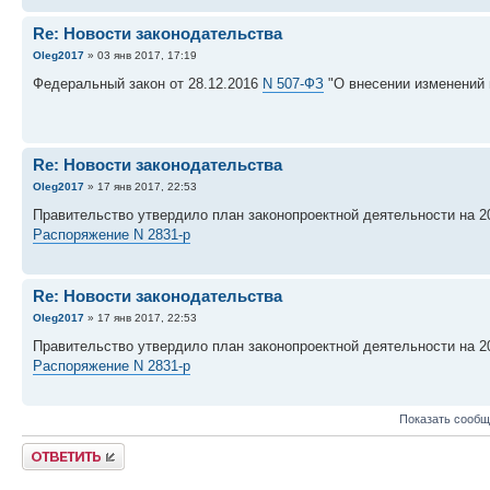
Re: Новости законодательства
Oleg2017
» 03 янв 2017, 17:19
Федеральный закон от 28.12.2016
N 507-ФЗ
"О внесении изменений 
Re: Новости законодательства
Oleg2017
» 17 янв 2017, 22:53
Правительство утвердило план законопроектной деятельности на 20
Распоряжение N 2831-р
Re: Новости законодательства
Oleg2017
» 17 янв 2017, 22:53
Правительство утвердило план законопроектной деятельности на 20
Распоряжение N 2831-р
Показать сообщ
Ответить