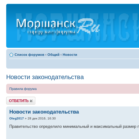
Список форумов
‹
Общий
‹
Новости
Новости законодательства
Правила форума
Ответить
Новости законодательства
Oleg2017
» 28 дек 2016, 16:30
Правительство определило минимальный и максимальный размер пос