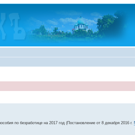
обия по безработице на 2017 год (Постановление от 8 декабря 2016 г.