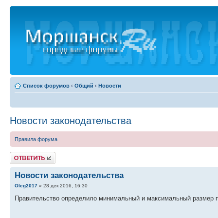
Список форумов
‹
Общий
‹
Новости
Новости законодательства
Правила форума
Ответить
Новости законодательства
Oleg2017
» 28 дек 2016, 16:30
Правительство определило минимальный и максимальный размер пос