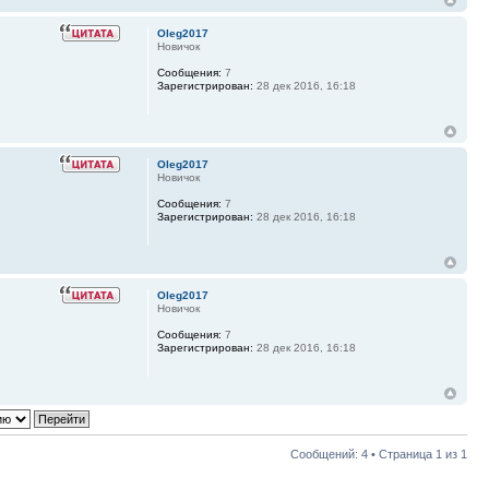
Oleg2017
Новичок
Сообщения:
7
Зарегистрирован:
28 дек 2016, 16:18
Oleg2017
Новичок
Сообщения:
7
Зарегистрирован:
28 дек 2016, 16:18
Oleg2017
Новичок
Сообщения:
7
Зарегистрирован:
28 дек 2016, 16:18
Сообщений: 4 • Страница
1
из
1