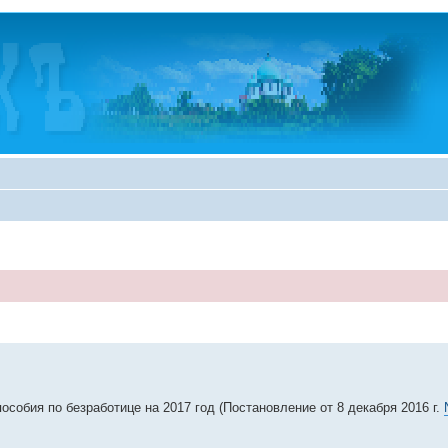
обия по безработице на 2017 год (Постановление от 8 декабря 2016 г.