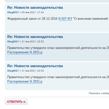
Re: Новости законодательства
Oleg2017
» 03 янв 2017, 17:19
Федеральный закон от 28.12.2016
N 507-ФЗ
"О внесении изменений 
Re: Новости законодательства
Oleg2017
» 17 янв 2017, 22:53
Правительство утвердило план законопроектной деятельности на 20
Распоряжение N 2831-р
Re: Новости законодательства
Oleg2017
» 17 янв 2017, 22:53
Правительство утвердило план законопроектной деятельности на 20
Распоряжение N 2831-р
Показать сообщ
Ответить