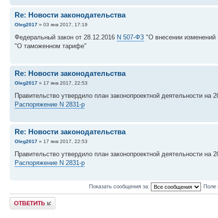
Re: Новости законодательства
Oleg2017
» 03 янв 2017, 17:19
Федеральный закон от 28.12.2016
N 507-ФЗ
"О внесении изменений 
"О таможенном тарифе"
Re: Новости законодательства
Oleg2017
» 17 янв 2017, 22:53
Правительство утвердило план законопроектной деятельности на 20
Распоряжение N 2831-р
Re: Новости законодательства
Oleg2017
» 17 янв 2017, 22:53
Правительство утвердило план законопроектной деятельности на 20
Распоряжение N 2831-р
Показать сообщения за:
Поле 
Ответить