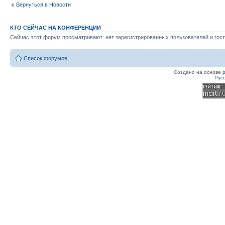
Вернуться в Новости
КТО СЕЙЧАС НА КОНФЕРЕНЦИИ
Сейчас этот форум просматривают: нет зарегистрированных пользователей и гост
Список форумов
Создано на основе
Рус