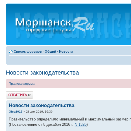
Список форумов
‹
Общий
‹
Новости
Новости законодательства
Правила форума
Ответить
Новости законодательства
Oleg2017
» 28 дек 2016, 16:30
Правительство определило минимальный и максимальный размер по
(Постановление от 8 декабря 2016 г.
N 1326
)