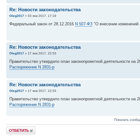
Re: Новости законодательства
Oleg2017
» 03 янв 2017, 17:19
Федеральный закон от 28.12.2016
N 507-ФЗ
"О внесении изменений 
Re: Новости законодательства
Oleg2017
» 17 янв 2017, 22:53
Правительство утвердило план законопроектной деятельности на 20
Распоряжение N 2831-р
Re: Новости законодательства
Oleg2017
» 17 янв 2017, 22:53
Правительство утвердило план законопроектной деятельности на 20
Распоряжение N 2831-р
Показать сообщ
Ответить