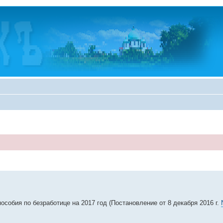
обия по безработице на 2017 год (Постановление от 8 декабря 2016 г.