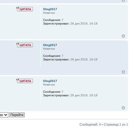
Oleg2017
Новичок
Сообщения:
7
Зарегистрирован:
28 дек 2016, 16:18
Oleg2017
Новичок
Сообщения:
7
Зарегистрирован:
28 дек 2016, 16:18
Oleg2017
Новичок
Сообщения:
7
Зарегистрирован:
28 дек 2016, 16:18
Сообщений: 4 • Страница
1
из
1