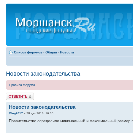
Список форумов
‹
Общий
‹
Новости
Новости законодательства
Правила форума
Ответить
Новости законодательства
Oleg2017
» 28 дек 2016, 16:30
Правительство определило минимальный и максимальный размер пос