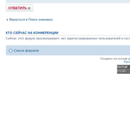
Ответить
Вернуться в Поиск знакомых
КТО СЕЙЧАС НА КОНФЕРЕНЦИИ
Сейчас этот форум просматривают: нет зарегистрированных пользователей и гост
Список форумов
Создано на основе
Рус