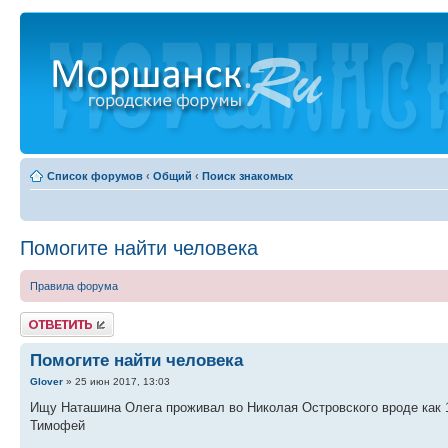
Список форумов
‹
Общий
‹
Поиск знакомых
Помогите найти человека
Правила форума
Ответить
Помогите найти человека
Glover
» 25 июн 2017, 13:03
Ищу Наташина Олега проживал во Николая Островского вроде как 
Тимофей