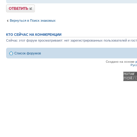
Ответить
Вернуться в Поиск знакомых
КТО СЕЙЧАС НА КОНФЕРЕНЦИИ
Сейчас этот форум просматривают: нет зарегистрированных пользователей и гост
Список форумов
Создано на основе
Рус