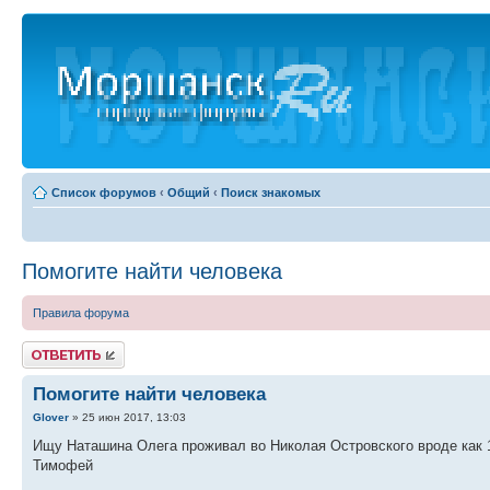
Список форумов
‹
Общий
‹
Поиск знакомых
Помогите найти человека
Правила форума
Ответить
Помогите найти человека
Glover
» 25 июн 2017, 13:03
Ищу Наташина Олега проживал во Николая Островского вроде как 
Тимофей