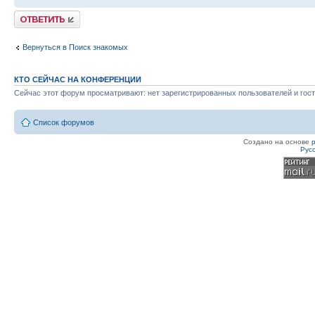
Ответить
Вернуться в Поиск знакомых
КТО СЕЙЧАС НА КОНФЕРЕНЦИИ
Сейчас этот форум просматривают: нет зарегистрированных пользователей и гост
Список форумов
Создано на основе
Рус