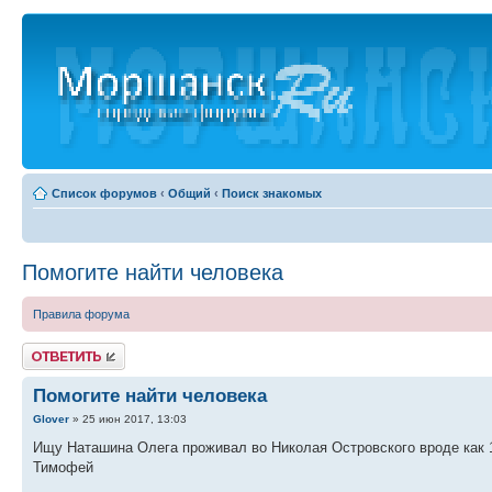
Список форумов
‹
Общий
‹
Поиск знакомых
Помогите найти человека
Правила форума
Ответить
Помогите найти человека
Glover
» 25 июн 2017, 13:03
Ищу Наташина Олега проживал во Николая Островского вроде как 
Тимофей