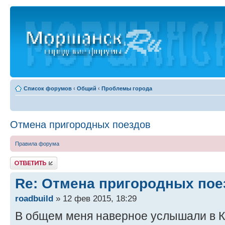
Список форумов
‹
Общий
‹
Проблемы города
Отмена пригородных поездов
Правила форума
Ответить
Re: Отмена пригородных пое
roadbuild
» 12 фев 2015, 18:29
В общем меня наверное услышали в К