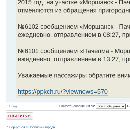
2015 год, на участке «Моршанск - Па
отменяются из обращения пригородн
№6102 сообщением «Моршанск - Пач
ежедневно, отправлением в 08:27, пр
№6101 сообщением «Пачелма - Морш
ежедневно, отправлением в 13:27, пр
Уважаемые пассажиры обратите вним
https://ppkch.ru/?viewnews=570
Показать сообщения за:
П
Пред.
Ответить
Вернуться в Проблемы города