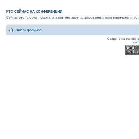
КТО СЕЙЧАС НА КОНФЕРЕНЦИИ
Сейчас этот форум просматривают: нет зарегистрированных пользователей и гост
Список форумов
Создано на основе
Рус