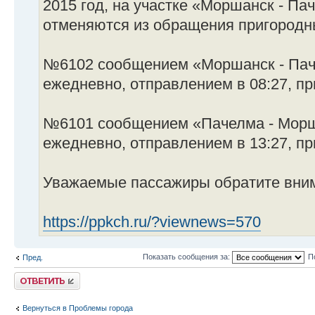
2015 год, на участке «Моршанск - Па
отменяются из обращения пригородн
№6102 сообщением «Моршанск - Пач
ежедневно, отправлением в 08:27, пр
№6101 сообщением «Пачелма - Морш
ежедневно, отправлением в 13:27, пр
Уважаемые пассажиры обратите вним
https://ppkch.ru/?viewnews=570
Показать сообщения за:
П
Пред.
Ответить
Вернуться в Проблемы города