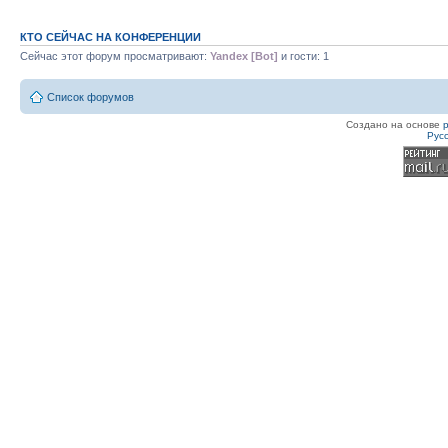
КТО СЕЙЧАС НА КОНФЕРЕНЦИИ
Сейчас этот форум просматривают:
Yandex [Bot]
и гости: 1
Список форумов
Создано на основе
Рус