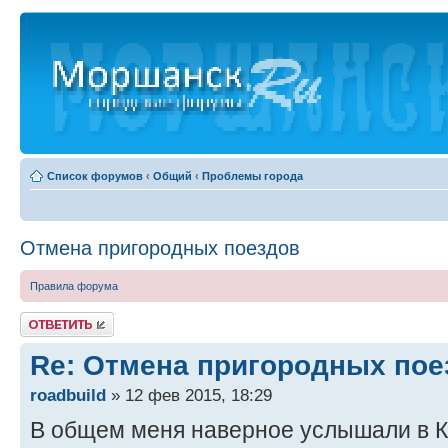
Список форумов
‹
Общий
‹
Проблемы города
Отмена пригородных поездов
Правила форума
Ответить
Re: Отмена пригородных пое
roadbuild
» 12 фев 2015, 18:29
В общем меня наверное услышали в К