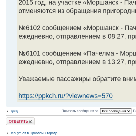
2015 год, на участке «Моршанск - Па
отменяются из обращения пригородн
№6102 сообщением «Моршанск - Пач
ежедневно, отправлением в 08:27, пр
№6101 сообщением «Пачелма - Морш
ежедневно, отправлением в 13:27, пр
Уважаемые пассажиры обратите вним
https://ppkch.ru/?viewnews=570
Показать сообщения за:
П
Пред.
Ответить
Вернуться в Проблемы города