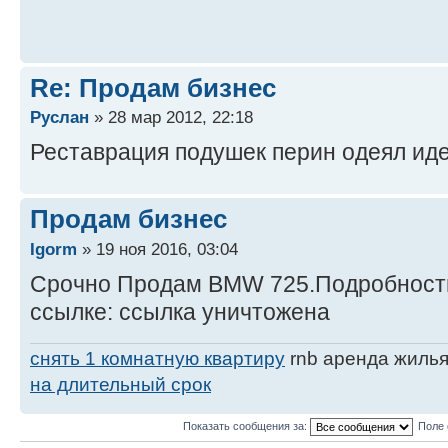
Re: Продам бизнес
Руслан
» 28 мар 2012, 22:18
Реставрация подушек перин одеял ид
Продам бизнес
Igorm
» 19 ноя 2016, 03:04
Срочно Продам BMW 725.Подробности
ссылке: ссылка уничтожена
снять 1 комнатную квартиру
rnb аренда жилья
на длительный срок
Показать сообщения за:
Поле 