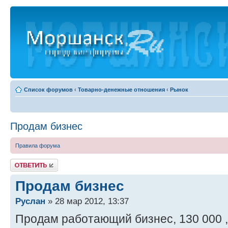
Список форумов
‹
Товарно-денежные отношения
‹
Рынок
Продам бизнес
Правила форума
Ответить
Продам бизнес
Руслан
» 28 мар 2012, 13:37
Продам работающий бизнес, 130 000 ,