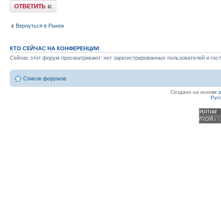
Ответить
Вернуться в Рынок
КТО СЕЙЧАС НА КОНФЕРЕНЦИИ
Сейчас этот форум просматривают: нет зарегистрированных пользователей и гост
Список форумов
Создано на основе
Рус