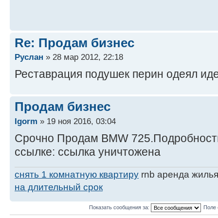
Re: Продам бизнес
Руслан
» 28 мар 2012, 22:18
Реставрация подушек перин одеял ид
Продам бизнес
Igorm
» 19 ноя 2016, 03:04
Срочно Продам BMW 725.Подробности
ссылке: ссылка уничтожена
снять 1 комнатную квартиру
rnb аренда жилья
на длительный срок
Показать сообщения за:
Поле 