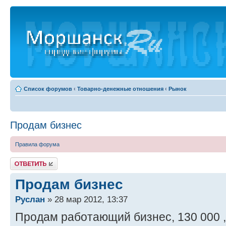
Список форумов
‹
Товарно-денежные отношения
‹
Рынок
Продам бизнес
Правила форума
Ответить
Продам бизнес
Руслан
» 28 мар 2012, 13:37
Продам работающий бизнес, 130 000 ,