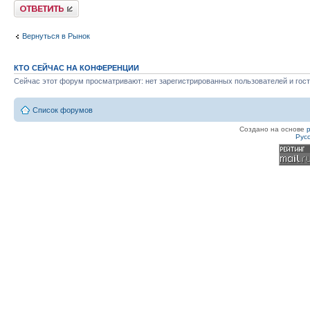
Ответить
Вернуться в Рынок
КТО СЕЙЧАС НА КОНФЕРЕНЦИИ
Сейчас этот форум просматривают: нет зарегистрированных пользователей и гост
Список форумов
Создано на основе
Рус