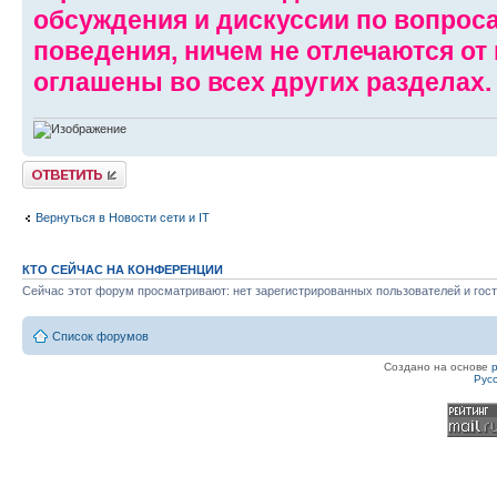
обсуждения и дискуссии по вопрос
поведения, ничем не отлечаются от
оглашены во всех других разделах.
Ответить
Вернуться в Новости сети и IT
КТО СЕЙЧАС НА КОНФЕРЕНЦИИ
Сейчас этот форум просматривают: нет зарегистрированных пользователей и гост
Список форумов
Создано на основе
Рус