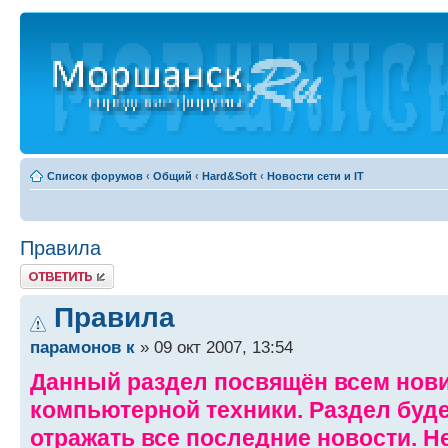
Список форумов
‹
Общий
‹
Hard&Soft
‹
Новости сети и IT
Правила
Ответить
Правила
парамонов к
» 09 окт 2007, 13:54
Данный раздел посвящён всем нови
компьютерной техники. Раздел буде
отражать все последние новости. Н