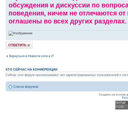
обсуждения и дискуссии по вопрос
поведения, ничем не отлечаются от
оглашены во всех других разделах.
Ответить
Вернуться в Новости сети и IT
КТО СЕЙЧАС НА КОНФЕРЕНЦИИ
Сейчас этот форум просматривают: нет зарегистрированных пользователей и гост
Список форумов
Создано на основе
Рус