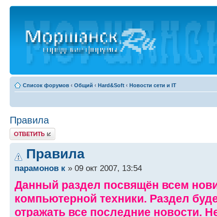
Список форумов
‹
Общий
‹
Hard&Soft
‹
Новости сети и IT
Правила
Ответить
Правила
парамонов к
» 09 окт 2007, 13:54
Данный раздел посвящён всем нови
компьютерной техники. Раздел буде
отражать все последние новости. Н