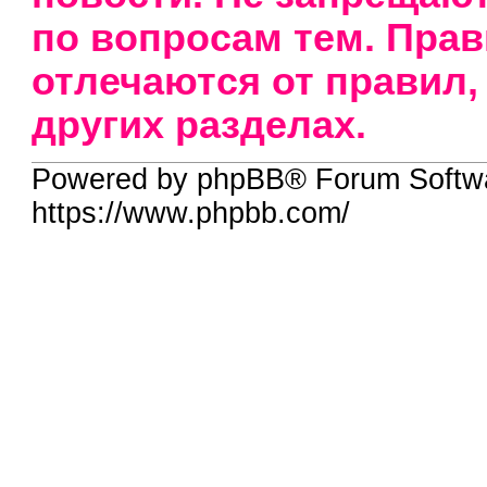
по вопросам тем. Прав
отлечаются от правил,
других разделах.
Powered by phpBB® Forum Softw
https://www.phpbb.com/