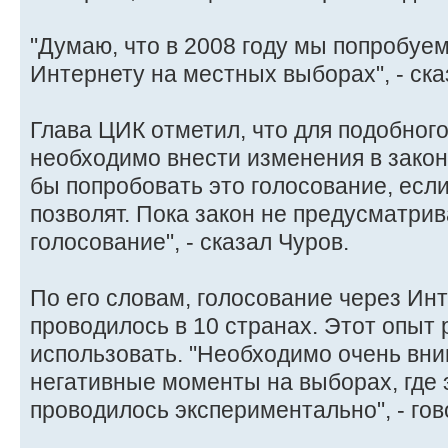
"Думаю, что в 2008 году мы попробуе
Интернету на местных выборах", - ска
Глава ЦИК отметил, что для подобног
необходимо внести изменения в закон
бы попробовать это голосование, есл
позволят. Пока закон не предусматри
голосование", - сказал Чуров.
По его словам, голосование через Ин
проводилось в 10 странах. Этот опыт
использовать. "Необходимо очень вни
негативные моменты на выборах, где 
проводилось экспериментально", - гов