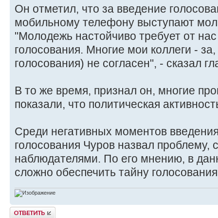
Он отметил, что за введение голосова
мобильному телефону выступают мол
"Молодежь настойчиво требует от на
голосования. Многие мои коллеги - за,
голосования) не согласен", - сказал г
В то же время, признал он, многие п
показали, что политическая активност
Среди негативных моментов введения
голосования Чуров назвал проблему, 
наблюдателями. По его мнению, в дан
сложно обеспечить тайну голосования, 
Ответить