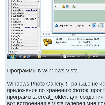
Программы в Windows Vista
Windows Photo Gallery. Я раньше не и
приложения по хранению фоток, прост
программка creat_folder, для создания
вот встроенная в Vista галерея мне по