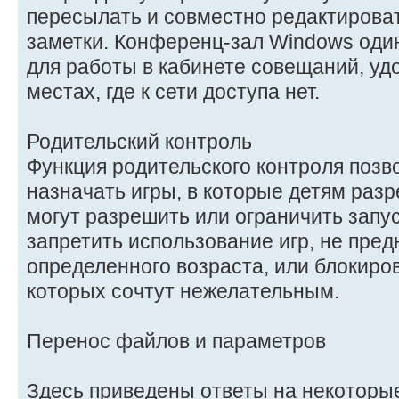
пересылать и совместно редактирова
заметки. Конференц-зал Windows оди
для работы в кабинете совещаний, удо
местах, где к сети доступа нет.
Родительский контроль
Функция родительского контроля позв
назначать игры, в которые детям раз
могут разрешить или ограничить запу
запретить использование игр, не пре
определенного возраста, или блокиро
которых сочтут нежелательным.
Перенос файлов и параметров
Здесь приведены ответы на некоторы