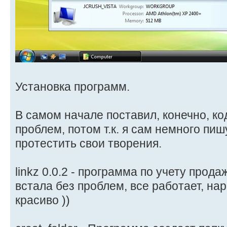
Установка программ.
В самом начале поставил, конечно, ко
проблем, потом т.к. я сам немного п
протестить свои творения.
linkz 0.0.2 - программа по учету прод
встала без проблем, все работает, нар
красиво ))