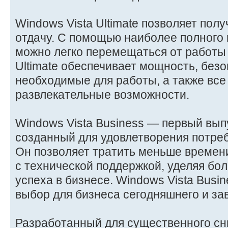
Windows Vista Ultimate позволяет пол
отдачу. С помощью наиболее полного 
можно легко перемещаться от работы 
Ultimate обеспечивает мощность, безо
необходимые для работы, а также вс
развлекательные возможности.
Windows Vista Business — первый вып
созданный для удовлетворения потреб
Он позволяет тратить меньше времен
с технической поддержкой, уделяя б
успеха в бизнесе. Windows Vista Bus
выбор для бизнеса сегодняшнего и за
Разработанный для существенного сн