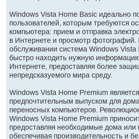
Windows Vista Home Basic идеально 
пользователей, которым требуются о
компьютера: прием и отправка элект
в Интернете и просмотр фотографий. 
обслуживании система Windows Vista 
быстро находить нужную информацию 
Интернете, предоставляя более защи
непредсказуемого мира среду.
Windows Vista Home Premium являетс
предпочтительным выпуском для дом
переносных компьютеров. Революцио
Windows Vista Home Premium приносит
предоставляя необходимые дома или в
обеспечивая производительность и бе