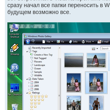
сразу начал все папки переносить в Wi
будущем возможно все.