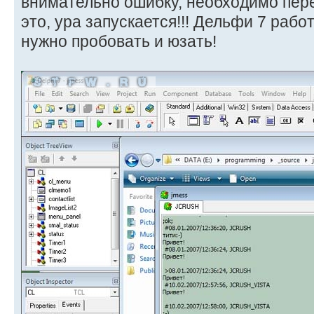
внимательно ошибку, необходимо пер
это, ура запускается!!! Дельфи 7 рабо
нужно пробовать и юзать!