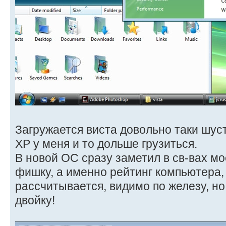
Загружается виста довольно таки шуст
XP у меня и то дольше грузиться.
В новой ОС сразу заметил в св-вах м
фишку, а именно рейтинг компьютера, 
рассчитывается, видимо по железу, но
двойку!