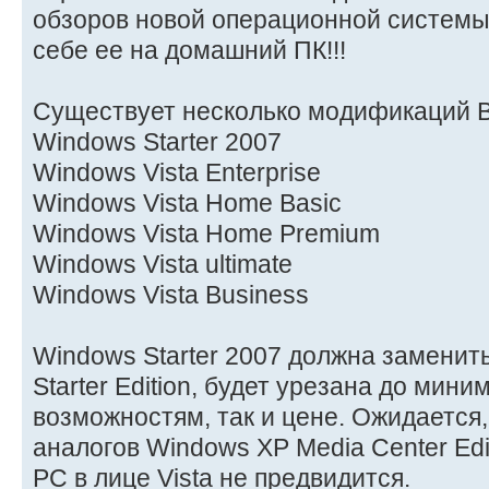
обзоров новой операционной системы,
себе ее на домашний ПК!!!
Существует несколько модификаций 
Windows Starter 2007
Windows Vista Enterprise
Windows Vista Home Basic
Windows Vista Home Premium
Windows Vista ultimate
Windows Vista Business
Windows Starter 2007 должна замени
Starter Edition, будет урезана до мини
возможностям, так и цене. Ожидается
аналогов Windows XP Media Center Edi
PC в лице Vista не предвидится.