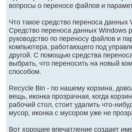
вопросы о переносе файлов и параме
Что такое средство переноса данных
Средство переноса данных Windows р
руководство по переносу файлов и па
компьютера, работающего под управл
другой. С помощью средства перенос
выбрать, что переносить на новый ком
способом.
Recycle Bin - по нашему корзина, дов
вещь, иконка прозрачная, когда корзи
рабочий стол, стоит удалить что-нибуд
мусор, иконка с мусором уже не прозр
Вот хорошее впечатление создает им