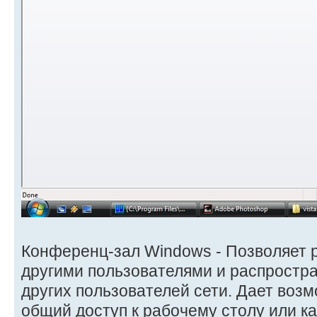
Конференц-зал Windows - Позволяет 
другими пользователями и распростр
других пользователей сети. Дает воз
общий доступ к рабочему столу или к