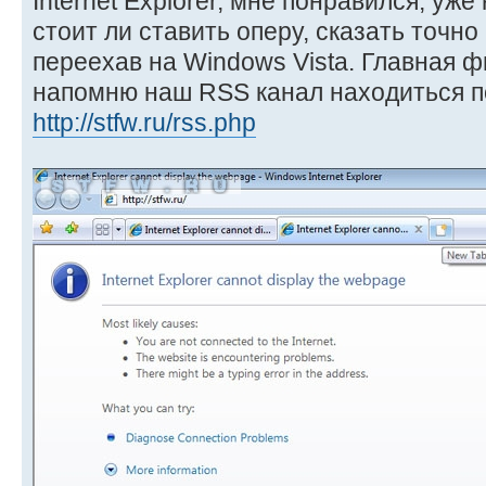
Internet Explorer, мне понравился, у
стоит ли ставить оперу, сказать точн
переехав на Windows Vista. Главная 
напомню наш RSS канал находиться п
http://stfw.ru/rss.php