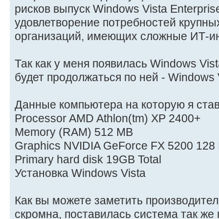
рисков выпуск Windows Vista Enterpri
удовлетворение потребностей крупн
организаций, имеющих сложные ИТ-и
Так как у меня появилась Windows Vist
будет продолжаться по ней - Windows V
Данные компьютера на которую я став
Processor AMD Athlon(tm) XP 2400+
Memory (RAM) 512 MB
Graphics NVIDIA GeForce FX 5200 128
Primary hard disk 19GB Total
Установка Windows Vista
Как вы можете заметить производител
скромна, поставилась система так же 