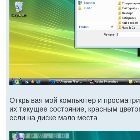
Открывая мой компьютер и просматри
их текущее состояние, красным цвето
если на диске мало места.