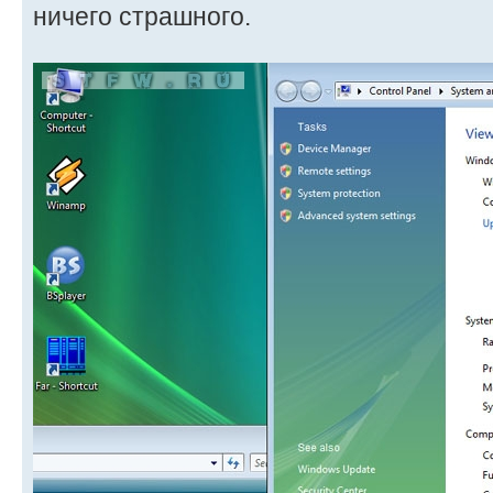
ничего страшного.