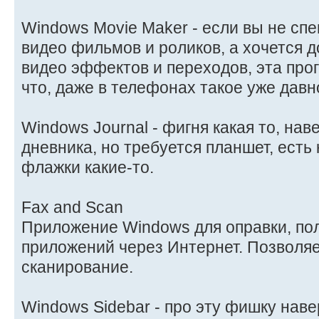
Windows Movie Maker - если вы не сп
видео фильмов и роликов, а хочется 
видео эффектов и переходов, эта про
что, даже в телефонах такое уже давно
Windows Journal - фигня какая то, нав
дневника, но требуется планшет, есть
флажки какие-то.
Fax and Scan
Приложение Windows для оправки, п
приложений через Интернет. Позволя
сканирование.
Windows Sidebar - про эту фишку наве