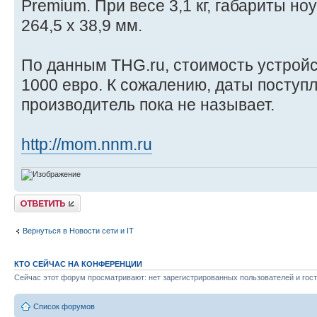
Premium. При весе 3,1 кг, габариты но
264,5 x 38,9 мм.
По данным THG.ru, стоимость устройс
1000 евро. К сожалению, даты поступ
производитель пока не называет.
http://mom.nnm.ru
Ответить
Вернуться в Новости сети и IT
КТО СЕЙЧАС НА КОНФЕРЕНЦИИ
Сейчас этот форум просматривают: нет зарегистрированных пользователей и гост
Список форумов