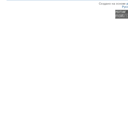
Создано на основе
Рус